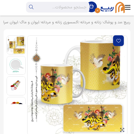
0
ربیع
مد و پوشاک
زنانه و مردانه
اکسسوری زنانه و مردانه
لیوان و ماگ
لیوان سرام