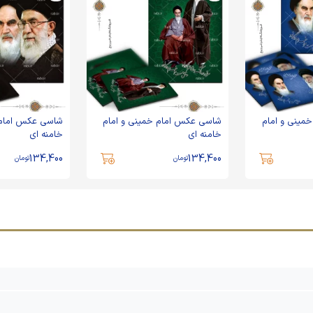
مینی و امام
شاسی عکس امام خمینی و امام
شاسی عکس امام 
خامنه ای
خامنه ای
134,400
134,400
تومان
تومان