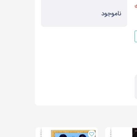
ی
ناموجود