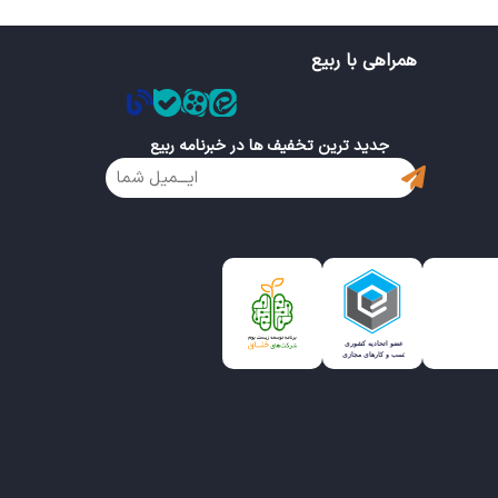
همراهی با ربیع
جدید ترین تخفیف ها در خبرنامه ربیع