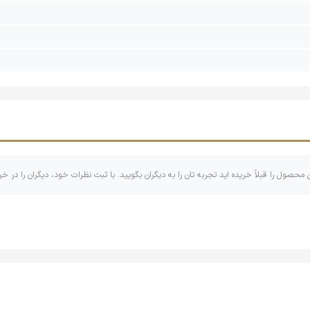
ن محصول را قبلاً خریده اید تجربه تان را به دیگران بگویید. با ثبت نظرات خود، دیگران را در خر