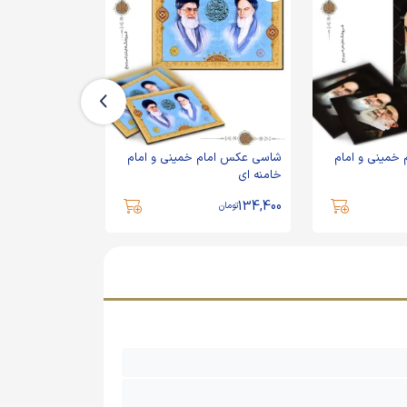
خمینی و امام
شاسی عکس امام خمینی و امام
شاسی عکس امام
خامنه ای
خامنه ای
134,400
134,400
تومان
تومان