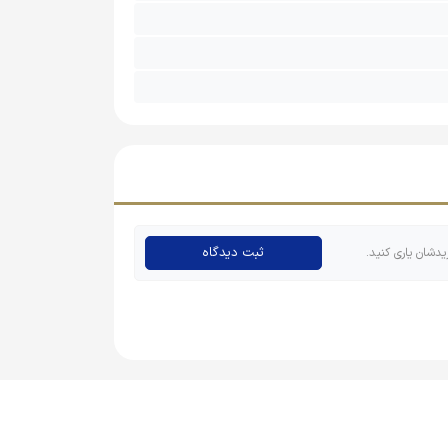
ثبت دیدگاه
یدشان یاری کنید.