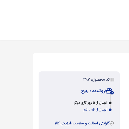
کد محصول: 397
فروشنده : ربیع
ارسال از 5 روز کاری دیگر
ارسال از قم ، قم
گارانتی اصالت و سلامت فیزیکی کالا