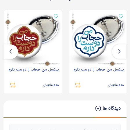
پیکسل من حجاب را دوست دارم
پیکسل من حجاب را دوست دارم
10,000
10,000
تومان
تومان
دیدگاه ها (0)