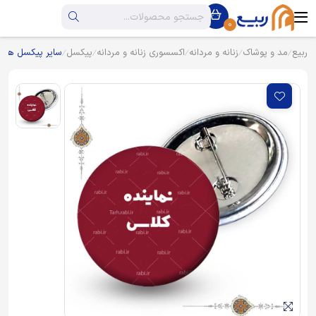
0
ربیع
مد و پوشاک
زنانه و مردانه
اکسسوری زنانه و مردانه
پیکسل
سایر پیکسل ها