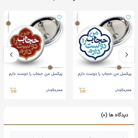
پیکسل من حجاب را دوست دارم
پیکسل من حجاب را دوست دارم
10,000
10,000
تومان
تومان
دیدگاه ها (0)