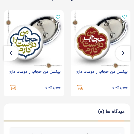
پیکسل من حجاب را دوست دارم
پیکسل من حجاب را دوست دارم
10,000
10,000
تومان
تومان
دیدگاه ها (0)