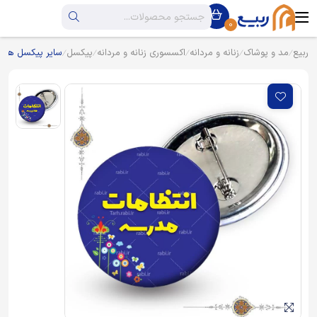
0
ربیع
مد و پوشاک
زنانه و مردانه
اکسسوری زنانه و مردانه
پیکسل
سایر پیکسل ها