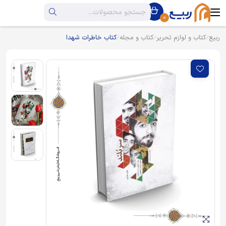
0
ربیع
کتاب و لوازم تحریر
کتاب و مجله
کتاب خاطرات شهدا