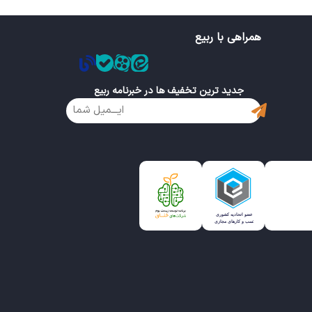
همراهی با ربیع
جدید ترین تخفیف ها در خبرنامه ربیع