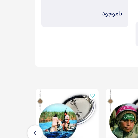
ناموجود