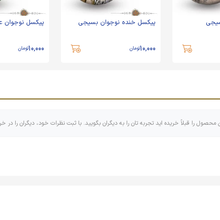
سیجی
پیکسل خنده نوجوان بسیجی
پیکسل نوجوان عا
10,000
10,000
تومان
تومان
ن محصول را قبلاً خریده اید تجربه تان را به دیگران بگویید. با ثبت نظرات خود، دیگران را در خر