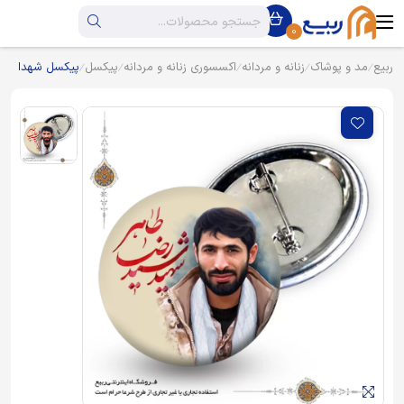
0
ربیع
مد و پوشاک
زنانه و مردانه
اکسسوری زنانه و مردانه
پیکسل
پیکسل شهدا