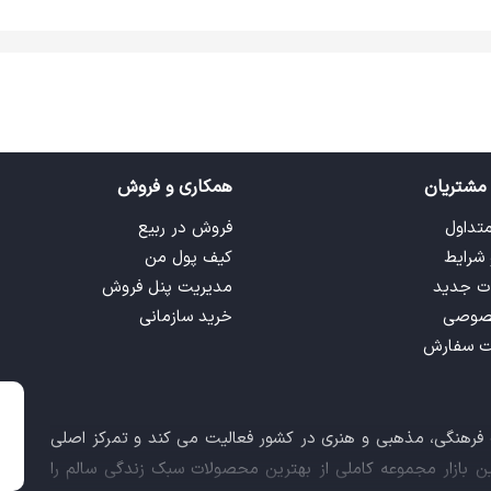
مشتریان
همکاری و فروش
متداول
فروش در ربیع
 شرایط
کیف پول من
ت جدید
مدیریت پنل فروش
صوصی
خرید سازمانی
ت سفارش
ت فرهنگی، مذهبی و هنری در کشور فعالیت می کند و تمرکز اصلی
این بازار مجموعه کاملی از بهترین محصولات سبک زندگی سالم را