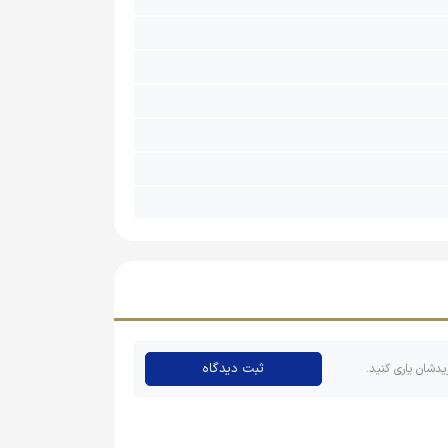
ثبت دیدگاه
یدشان یاری کنید.