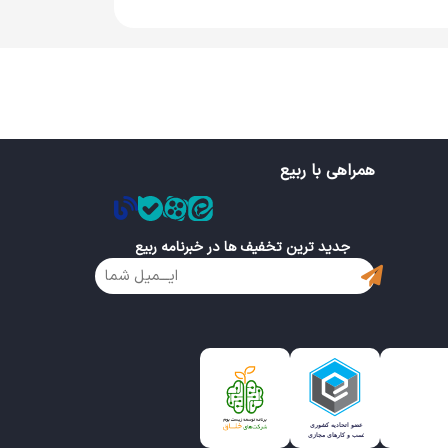
همراهی با ربیع
جدید ترین تخفیف ها در خبرنامه ربیع