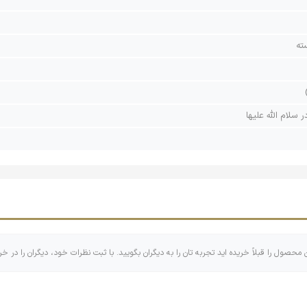
ته
 سلام الله علیها
ن محصول را قبلاً خریده اید تجربه تان را به دیگران بگویید. با ثبت نظرات خود، دیگران را در خر