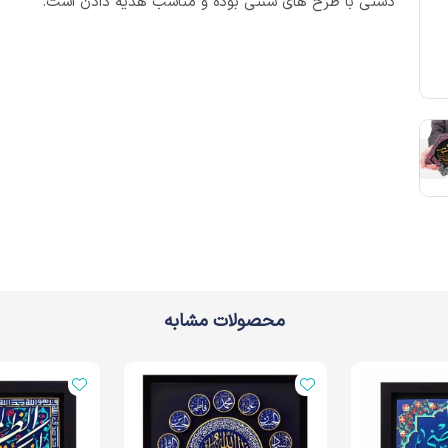
دستی با طرح های سنتی بوده و مناسب هدیه دادن است.
محصولات مشابه