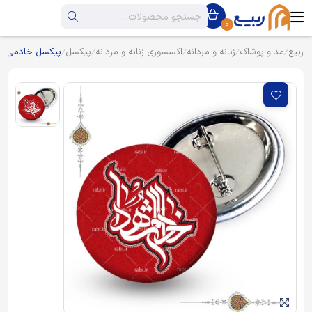
0
ربیع
مد و پوشاک
زنانه و مردانه
اکسسوری زنانه و مردانه
پیکسل
پیکسل خادمی