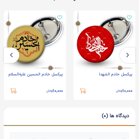
پیکسل خادم الشهدا
پیکسل خادم الحسین علیه‌السلام
10,000
10,000
تومان
تومان
دیدگاه ها (0)