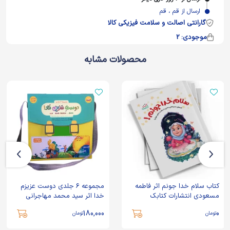
ارسال از قم ، قم
گارانتی اصالت و سلامت فیزیکی کالا
موجودی: 2
محصولات مشابه
کتاب سلام خدا جونم اثر فاطمه
مجموعه 6 جلدی دوست عزیزم
مسعودی انتشارات کتابک
خدا اثر سید محمد مهاجرانی
انتشارات کتابک
180,000
0
تومان
تومان