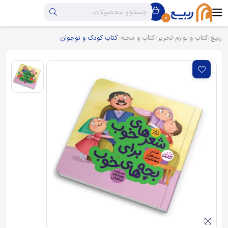
0
ربیع
کتاب و لوازم تحریر
کتاب و مجله
کتاب کودک و نوجوان