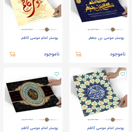
پوستر موسی بن جعفر
پوستر امام موسی کاظم
ناموجود
ناموجود
پوستر امام موسی کاظم
پوستر امام موسی کاظم