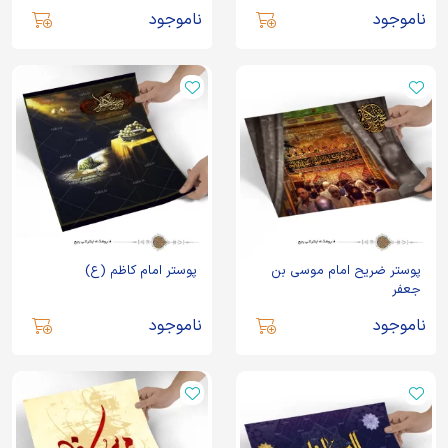
ناموجود
ناموجود
پوستر ضریح امام موسی بن
پوستر امام کاظم (ع)
جعفر
ناموجود
ناموجود