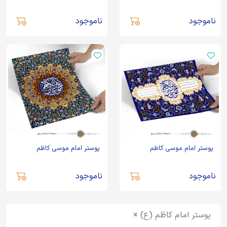
ناموجود
ناموجود
پوستر امام موسی کاظم
پوستر امام موسی کاظم
ناموجود
ناموجود
پوستر امام کاظم (ع) ×