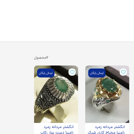
7
محصول
ارسال رایگان
ارسال رایگان
انگشتر مردانه زمرد
انگشتر مردانه زمرد
زامبیا مخراج کاری شیک
زامبیا دست ساز رکاب