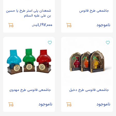
جاشمعی طرح فانوس
شمعدان پلی استر طرح یا حسین
بن علی علیه السلام
ناموجود
1,197,000
تومان
جاشمعی فانوسی طرح دخیل
جاشمعی فانوسی طرح مهدوی
ناموجود
ناموجود