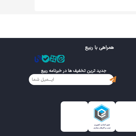
همراهی با ربیع
جدید ترین تخفیف ها در خبرنامه ربیع