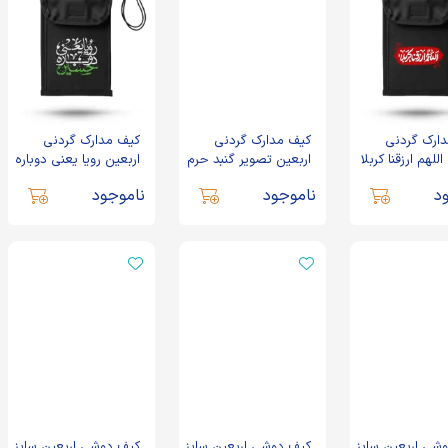
ارک گردنی
کیف مدارک گردنی
کیف مدارک گردنی
للهم ارزقنا کربلا
اربعین تصویر گنبد حرم
اربعین رویا یعنی دوباره
کد 2930
حسین کد 2931
د
ناموجود
ناموجود
شی اربعین سایز
کیف دوشی اربعین سایز
کیف دوشی اربعین سایز