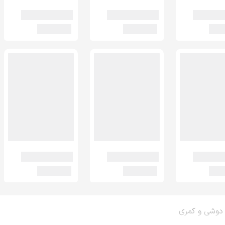
دوشی و کمری