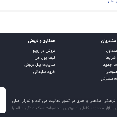
 بیشتر
مشتریان
همکاری و فروش
متداول
فروش در ربیع
 شرایط
کیف پول من
ت جدید
مدیریت پنل فروش
صوصی
خرید سازمانی
ت سفارش
ت فرهنگی، مذهبی و هنری در کشور فعالیت می کند و تمرکز اصلی
این بازار مجموعه کاملی از بهترین محصولات سبک زندگی سالم را
 کالاهای فرهنگی، مذهبی و هنری برآورده نماید.