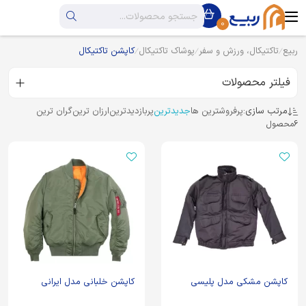
0
ربیع
تاکتیکال، ورزش و سفر
پوشاک تاکتیکال
کاپشن تاکتیکال
فیلتر محصولات
مرتب سازی:
پرفروشترین ها
جدیدترین
پربازدیدترین
ارزان ترین
گران ترین
6
محصول
کاپشن مشکی مدل پلیسی
کاپشن خلبانی مدل ایرانی