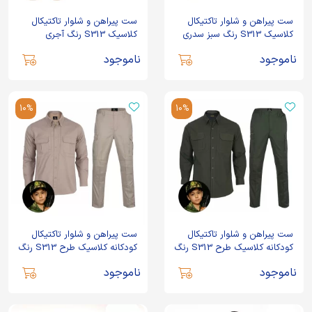
ست پیراهن و شلوار تاکتیکال
ست پیراهن و شلوار تاکتیکال
کلاسیک S313 رنگ سبز سدری
کلاسیک S313 رنگ آجری
ناموجود
ناموجود
10%
10%
ست پیراهن و شلوار تاکتیکال
ست پیراهن و شلوار تاکتیکال
کودکانه کلاسیک طرح S313 رنگ
کودکانه کلاسیک طرح S313 رنگ
سبز
استخوانی
ناموجود
ناموجود