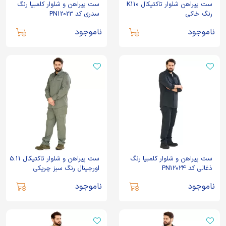
ست پیراهن شلوار تاکتیکال K110
ست پیراهن و شلوار کلمبیا رنگ
رنگ خاکی
سدری کد PN12023
ناموجود
ناموجود
ست پیراهن و شلوار کلمبیا رنگ
ست پیراهن و شلوار تاکتیکال 5.11
ذغالی کد PN12024
اورجینال رنگ سبز چریکی
PN12014
ناموجود
ناموجود