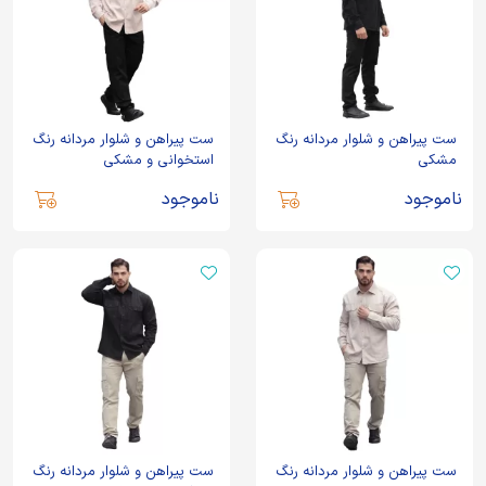
ست پیراهن و شلوار مردانه رنگ
ست پیراهن و شلوار مردانه رنگ
مشکی
استخوانی و مشکی
ناموجود
ناموجود
ست پیراهن و شلوار مردانه رنگ
ست پیراهن و شلوار مردانه رنگ