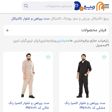
0
ربیع
تاکتیکال، ورزش و سفر
پوشاک تاکتیکال
ست پیراهن و شلوار تاکتیکال
فیلتر محصولات
مرتب سازی:
پرفروشترین ها
جدیدترین
پربازدیدترین
ارزان ترین
گران ترین
29
محصول
ست پیراهن و شلوار کلمبیا رنگ
ست پیراهن و شلوار کلمبیا رنگ
مشکی کد PN12020
خاکی کد PN12021