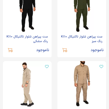
ست پیراهن شلوار تاکتیکال K110
ست پیراهن شلوار تاکتیکال K110
رنگ سبز
رنگ مشکی
ناموجود
ناموجود