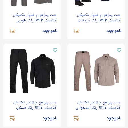
ست پیراهن و شلوار تاکتیکال
ست پیراهن و شلوار تاکتیکال
کلاسیک S313 رنگ سرمه ای
کلاسیک S313 رنگ طوسی
ناموجود
ناموجود
ست پیراهن و شلوار تاکتیکال
ست پیراهن و شلوار تاکتیکال
کلاسیک S313 رنگ استخوانی
کلاسیک S313 رنگ مشکی
ناموجود
ناموجود