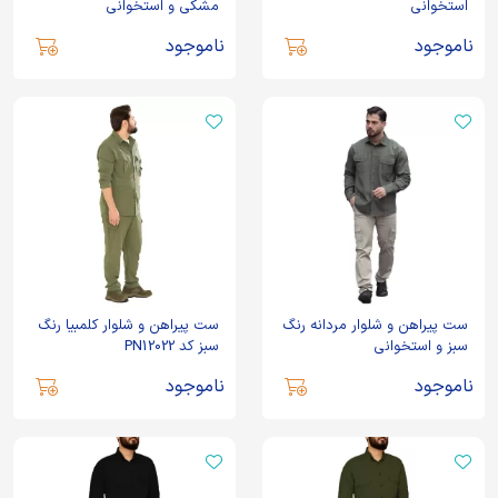
استخوانی
مشکی و استخوانی
ناموجود
ناموجود
ست پیراهن و شلوار مردانه رنگ
ست پیراهن و شلوار کلمبیا رنگ
سبز و استخوانی
سبز کد PN12022
ناموجود
ناموجود