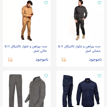
ست پیراهن و شلوار تاکتیکال 5.11
ست پیراهن و شلوار تاکتیکال 5.11
مشکی اصل
خاکی اصل
ناموجود
ناموجود