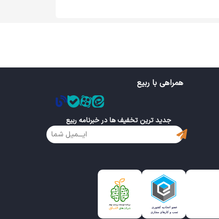
همراهی با ربیع
جدید ترین تخفیف ها در خبرنامه ربیع