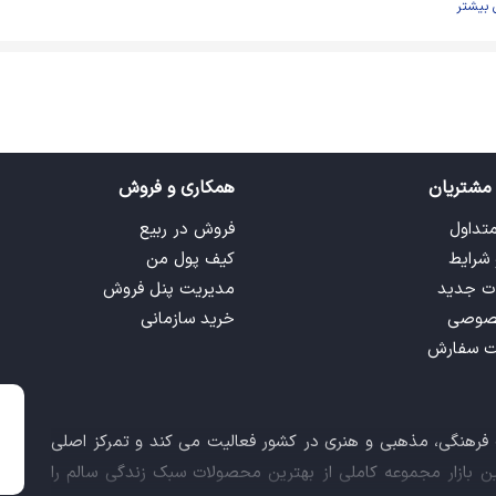
 بیشتر
مشتریان
همکاری و فروش
متداول
فروش در ربیع
 شرایط
کیف پول من
ت جدید
مدیریت پنل فروش
صوصی
خرید سازمانی
ت سفارش
ت فرهنگی، مذهبی و هنری در کشور فعالیت می کند و تمرکز اصلی
این بازار مجموعه کاملی از بهترین محصولات سبک زندگی سالم را