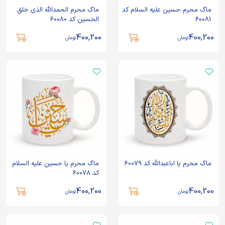
ماگ محرم حسین علیه السلام کد
ماگ محرم الحمدالله الذی خلق
60081
الحسین کد 60080
400,200
400,200
تومان
تومان
ماگ محرم یا اباعبدالله کد 60079
ماگ محرم یا حسین علیه السلام
کد 60078
400,200
400,200
تومان
تومان