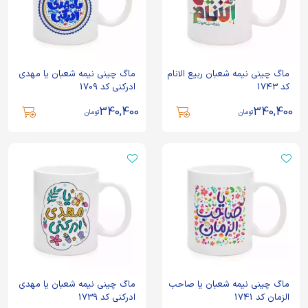
ماگ چینی نیمه شعبان ربیع الانام
ماگ چینی نیمه شعبان یا مهدی
کد 1743
ادرکنی کد 1709
340,400
340,400
تومان
تومان
ماگ چینی نیمه شعبان یا صاحب
ماگ چینی نیمه شعبان یا مهدی
الزمان کد 1741
ادرکنی کد 1739