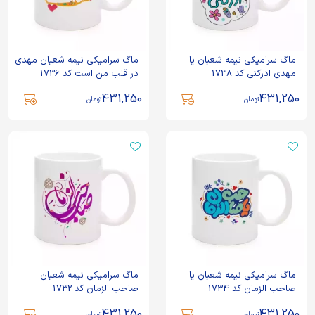
ماگ سرامیکی نیمه شعبان یا
ماگ سرامیکی نیمه شعبان مهدی
مهدی ادرکنی کد 1738
در قلب من است کد 1736
431,250
431,250
تومان
تومان
ماگ سرامیکی نیمه شعبان یا
ماگ سرامیکی نیمه شعبان
صاحب الزمان کد 1734
صاحب الزمان کد 1732
431,250
431,250
تومان
تومان