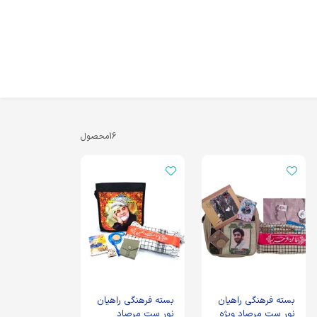
16
محصول
بسته فرهنگی راهیان
بسته فرهنگی راهیان
نور ست مرصاد ویژه
نور ست مرصاد