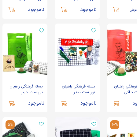
ناموجود
ناموجود
تومان
رهنگی راهیان
بسته فرهنگی راهیان
بسته فرهنگی راهیان
ت خاکی
نور ست صدر
نور ست خیبر
د
ناموجود
ناموجود
5%
10%