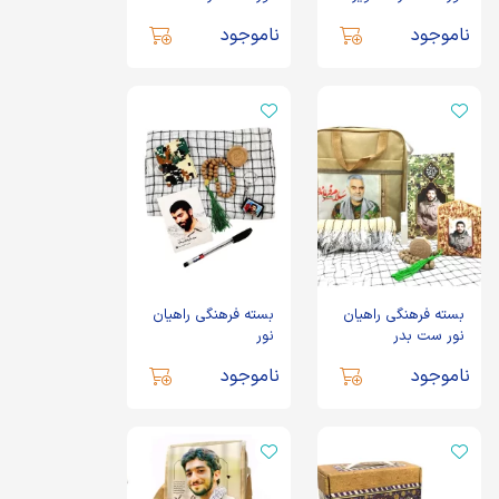
ناموجود
ناموجود
بسته فرهنگی راهیان
بسته فرهنگی راهیان
نور ست بدر
نور
ناموجود
ناموجود