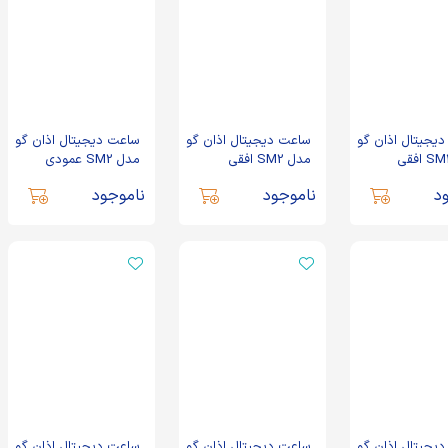
یجیتال اذان گو
ساعت دیجیتال اذان گو
ساعت دیجیتال اذان گو
مدل SM2 افقی
مدل SM2 عمودی
د
ناموجود
ناموجود
یجیتال اذان گو
ساعت دیجیتال اذان گو
ساعت دیجیتال اذان گو