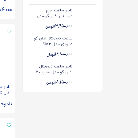
4,000
تابلو ساعت حرم
دیجیتال اذان گو مدل
SKT3
13,950,000
تومان
ساعت دیجیتال اذان گو
عمودی مدل SM3
16,800,000
تومان
تابلو ساعت دیجیتال
اذان گو مدل محراب 2
18,150,000
تومان
تابلو 
اذان گ
SMT3
ناموجو