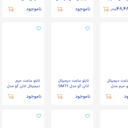
SKT3
48,48
ناموجود
ناموجود
تومان
ساعت دیجیتال
تابلو ساعت دیجیتال
تابلو ساعت حرم
و حرم مدل
اذان گو مدل SMT2
دیجیتال اذان گو مدل
SKT2
د
ناموجود
ناموجود