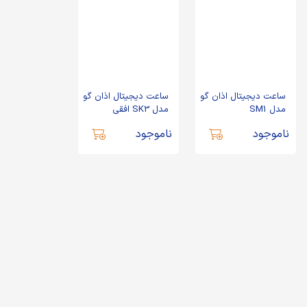
ساعت دیجیتال اذان گو
ساعت دیجیتال اذان گو
مدل SM1
مدل SK3 افقی
ناموجود
ناموجود