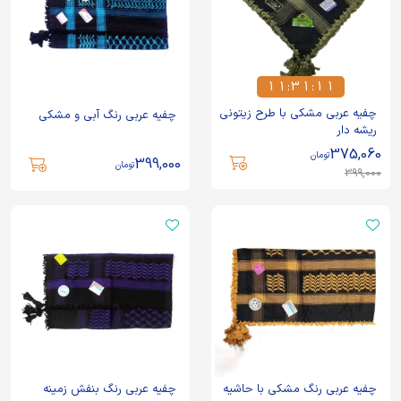
1
1
:
3
1
:
1
1
1
1
3
1
1
1
چفیه عربی مشکی با طرح زیتونی
چفیه عربی رنگ آبی و مشکی
ریشه دار
375,060
تومان
399,000
تومان
399,000
چفیه عربی رنگ مشکی با حاشیه
چفیه عربی رنگ بنفش زمینه