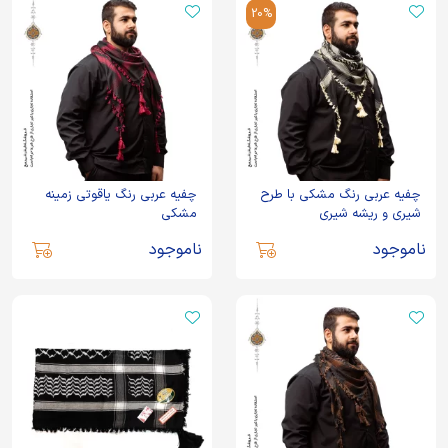
20%
چفیه عربی رنگ مشکی با طرح
چفیه عربی رنگ یاقوتی زمینه
شیری و ریشه شیری
مشکی
ناموجود
ناموجود