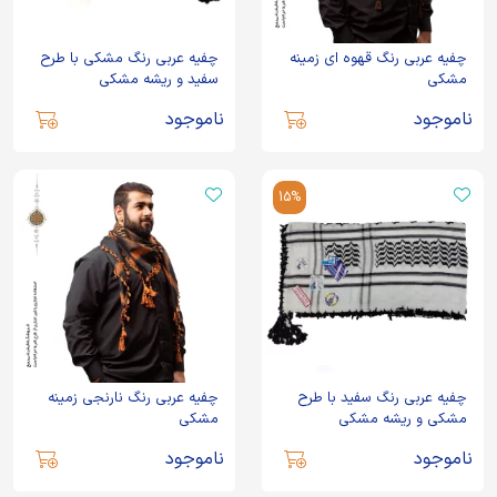
چفیه عربی رنگ قهوه ای زمینه
چفیه عربی رنگ مشکی با طرح
مشکی
سفید و ریشه مشکی
ناموجود
ناموجود
15%
چفیه عربی رنگ سفید با طرح
چفیه عربی رنگ نارنجی زمینه
مشکی و ریشه مشکی
مشکی
ناموجود
ناموجود