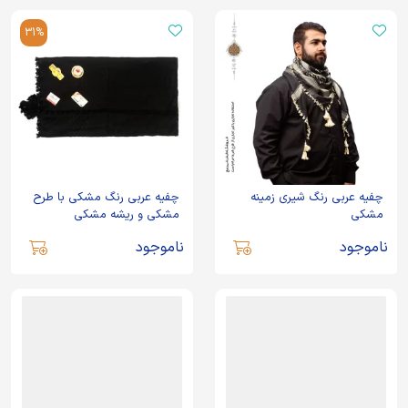
31%
چفیه عربی رنگ شیری زمینه
چفیه عربی رنگ مشکی با طرح
مشکی
مشکی و ریشه مشکی
ناموجود
ناموجود