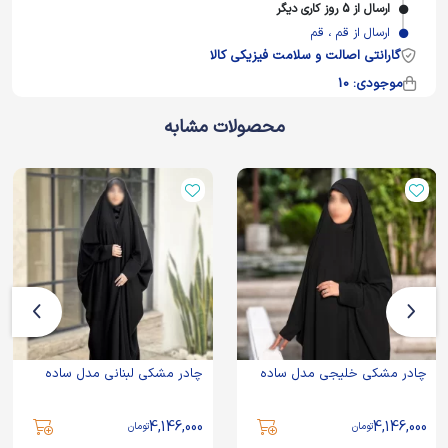
ارسال از 5 روز کاری دیگر
ارسال از قم ، قم
گارانتی اصالت و سلامت فیزیکی کالا
موجودی: 10
محصولات مشابه
چادر مشکی خلیجی مدل ساده
چادر مشکی لبنانی مدل ساده
4,146,000
4,146,000
تومان
تومان