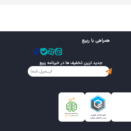
همراهی با ربیع
جدید ترین تخفیف ها در خبرنامه ربیع