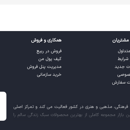
مشتریان
همکاری و فروش
متداول
فروش در ربیع
 شرایط
کیف پول من
ت جدید
مدیریت پنل فروش
صوصی
خرید سازمانی
ت سفارش
ت فرهنگی، مذهبی و هنری در کشور فعالیت می کند و تمرکز اصلی
این بازار مجموعه کاملی از بهترین محصولات سبک زندگی سالم را
 کالاهای فرهنگی، مذهبی و هنری برآورده نماید.