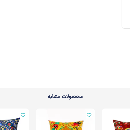
محصولات مشابه