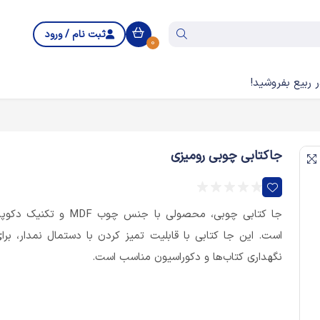
ثبت نام / ورود
0
 ربیع بفروشید!
جاکتابی چوبی رومیزی
جا کتابی چوبی، محصولی با جنس چوب MDF و تکنیک دک
است. این جا کتابی با قابلیت تمیز کردن با دستمال نمدار، برا
نگهداری کتاب‌ها و دکوراسیون مناسب است.