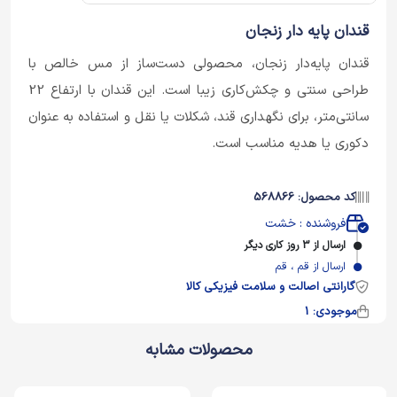
قندان پایه دار زنجان
قندان پایه‌دار زنجان، محصولی دست‌ساز از مس خالص با
طراحی سنتی و چکش‌کاری زیبا است. این قندان با ارتفاع 22
سانتی‌متر، برای نگهداری قند، شکلات یا نقل و استفاده به عنوان
دکوری یا هدیه مناسب است.
کد محصول: 568866
فروشنده : خشت
ارسال از 3 روز کاری دیگر
ارسال از قم ، قم
گارانتی اصالت و سلامت فیزیکی کالا
موجودی: 1
محصولات مشابه