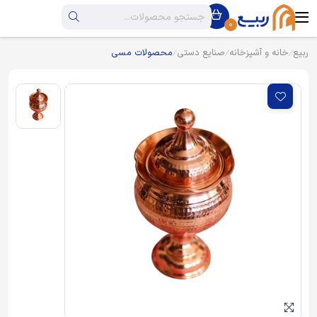
0
ربیع
خانه و آشپزخانه
صنایع دستی
محصولات مسی