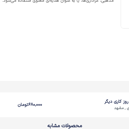
مذهبی، عزاداری‌ها، یا به عنوان هدیه‌ای معنوی استفاده می‌شود.
680,000
تومان
 , مشهد
محصولات مشابه