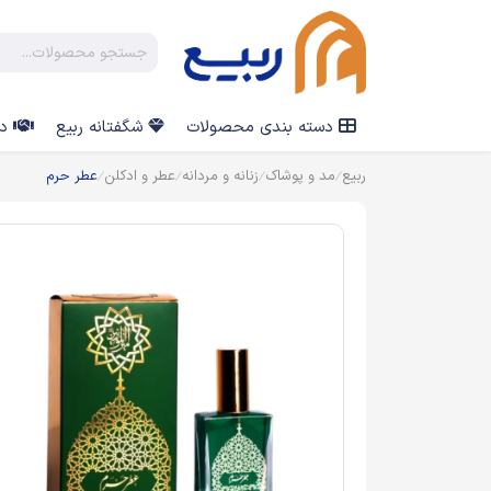
دسته بندی محصولات
شگفتانه ربیع
در
ربیع
مد و پوشاک
زنانه و مردانه
عطر و ادکلن
عطر حرم