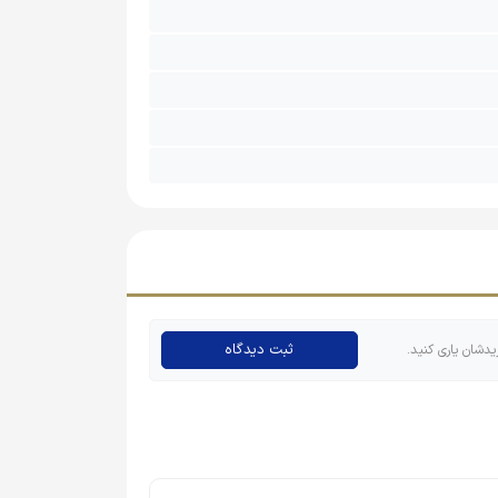
ثبت دیدگاه
یدشان یاری کنید.