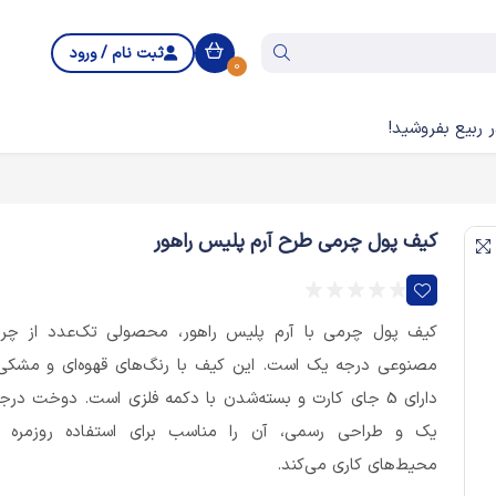
ثبت نام / ورود
0
 ربیع بفروشید!
کیف پول چرمی طرح آرم پلیس راهور
کیف پول چرمی با آرم پلیس راهور، محصولی تک‌عدد از چر
مصنوعی درجه یک است. این کیف با رنگ‌های قهوه‌ای و مشکی
دارای 5 جای کارت و بسته‌شدن با دکمه فلزی است. دوخت درج
یک و طراحی رسمی، آن را مناسب برای استفاده روزمره 
محیط‌های کاری می‌کند.