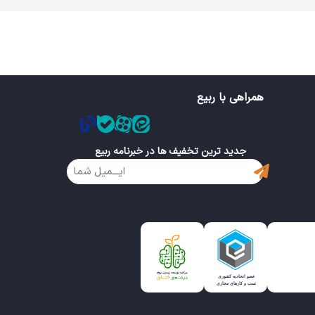
همراهی با ربیع
جدید ترین تخفیف ها در خبرنامه ربیع