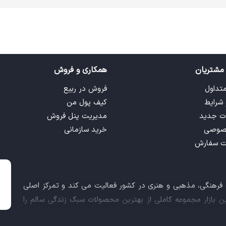
مشتریان
همکاری و فروش
متداول
فروش در ربیع
 شرایط
کیف پول من
ت جدید
مدیریت پنل فروش
صوصی
خرید سازمانی
ت سفارش
ت فرهنگی، مذهبی و هنری در کشور فعالیت می کند و تمرکز اصلی
این بازار مجموعه کاملی از بهترین محصولات سبک زندگی سالم را
 کالاهای فرهنگی، مذهبی و هنری برآورده نماید.