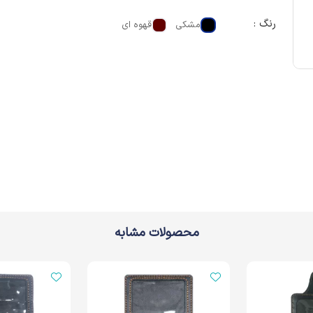
رنگ :
مشکی
قهوه ای
محصولات مشابه