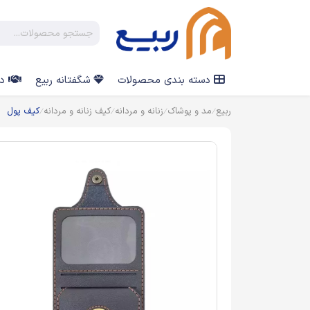
دسته بندی محصولات
شگفتانه ربیع
در
ربیع
مد و پوشاک
زنانه و مردانه
کیف زنانه و مردانه
کیف پول