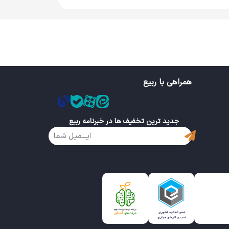
همراهی با ربیع
جدید ترین تخفیف ها در خبرنامه ربیع