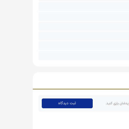
ثبت دیدگاه
یدشان یاری کنید.