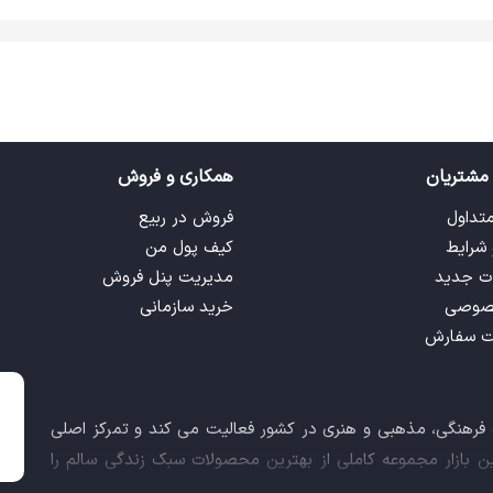
مشتریان
همکاری و فروش
متداول
فروش در ربیع
 شرایط
کیف پول من
ت جدید
مدیریت پنل فروش
صوصی
خرید سازمانی
ت سفارش
ت فرهنگی، مذهبی و هنری در کشور فعالیت می کند و تمرکز اصلی
این بازار مجموعه کاملی از بهترین محصولات سبک زندگی سالم را
 کالاهای فرهنگی، مذهبی و هنری برآورده نماید.