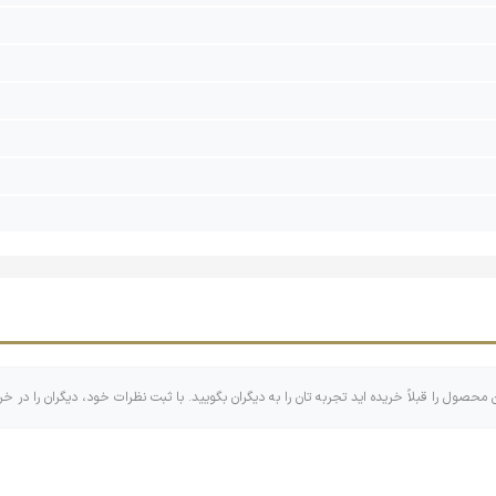
ن محصول را قبلاً خریده اید تجربه تان را به دیگران بگویید. با ثبت نظرات خود، دیگران را در خر