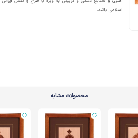
هنری و صنایع دستی و تزیینی به ویژه با طرح و نقش ایرانی 
اسلامی باشد.
محصولات مشابه