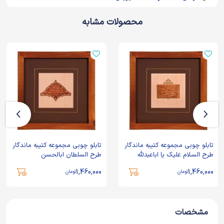
محصولات مشابه
تابلو چوبی مجموعه کتیبه ماندگار
تابلو چوبی مجموعه کتیبه ماندگار
طرح السلام علیک یا اباعبدلله
طرح السلطان ابالحسن
الحسین
1,460,000
1,460,000
تومان
تومان
مشخصات