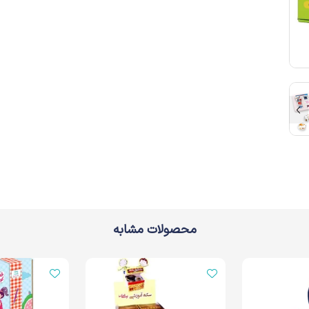
محصولات مشابه