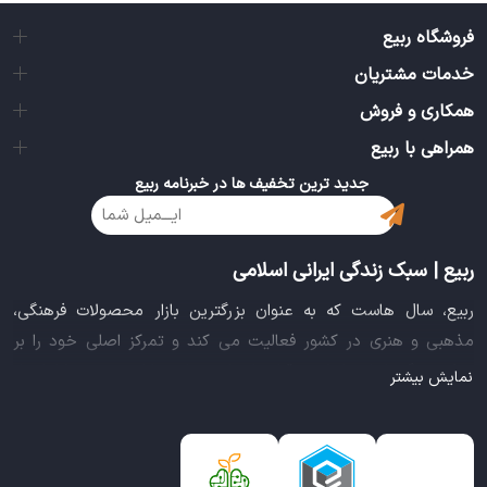
فروشگاه ربیع
خدمات مشتریان
همکاری و فروش
همراهی با ربیع
جدید ترین تخفیف ها در خبرنامه ربیع
ربیع | سبک زندگی ایرانی اسلامی
ربیع، سال هاست که به عنوان بزرگترین بازار محصولات فرهنگی،
مذهبی و هنری در کشور فعالیت می کند و تمرکز اصلی خود را بر
سبک زندگی ایرانی اسلامی قرار داده است. این بازار مجموعه کاملی از
نمایش بیشتر
بهترین محصولات سبک زندگی سالم را فراهم آورده تا تمام نیازهای
شما را برای خرید اینترنتی کالاهای فرهنگی، مذهبی و هنری برآورده
نماید.