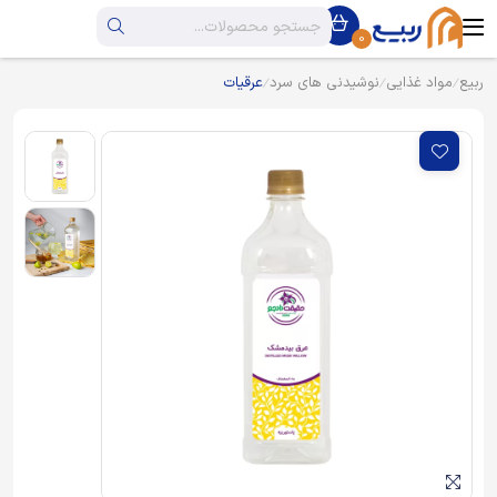
0
ربیع
مواد غذایی
نوشیدنی های سرد
عرقیات