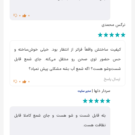
0
0
نرگس محمدی
کیفیت ساختش واقعاً فراتر از انتظار بود. خیلی خوش‌ساخته و
حس حضور توی صحن رو منتقل می‌کنه. جای شمع قابل
شست‌وشو هست؟ اگه شمع آب بشه مشکلی پیش نمیاد؟
ارسال پاسخ
0
0
سردار دلها |
مدیر سایت
بله قابل شست و شو هست و جای شمع کاملا قابل
نظافت هست.