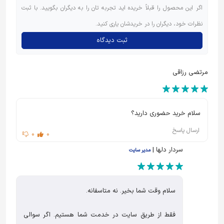
اگر این محصول را قبلاً خریده اید تجربه تان را به دیگران بگویید. با ثبت
نظرات خود، دیگران را در خریدشان یاری کنید.
ثبت دیدگاه
مرتضی رزاقی
سلام خرید حضوری دارید؟
ارسال پاسخ
0
0
سردار دلها |
مدیر سایت
سلام وقت شما بخیر. نه متاسفانه.
فقط از طریق سایت در خدمت شما هستیم. اگر سوالی