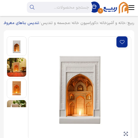
0
ربیع
خانه و آشپزخانه
دکوراسیون خانه
مجسمه و تندیس
تندیس بناهای معروف