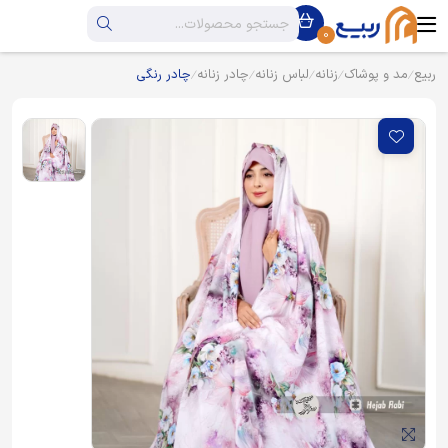
0
ربیع
مد و پوشاک
زنانه
لباس زنانه
چادر زنانه
چادر رنگی