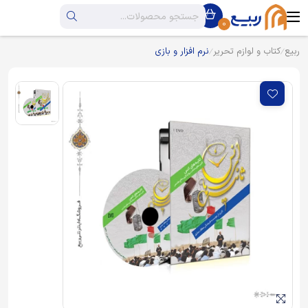
0
ربیع
کتاب و لوازم تحریر
نرم افزار و بازی