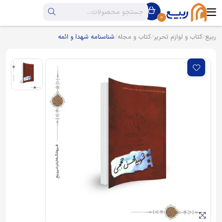
0
ربیع
کتاب و لوازم تحریر
کتاب و مجله
شناسنامه شهدا و ائمه