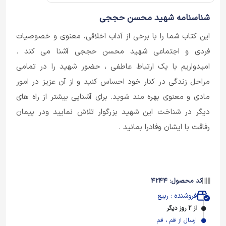
شناسنامه شهید محسن حججی
این کتاب شما را با برخی از آداب اخلاقی، معنوی و خصوصیات
فردی و اجتماعی شهید محسن حججی آشنا می کند .
امیدواریم با یک ارتباط عاطفی ، حضور شهید را در تمامی
مراحل زندگی در کنار خود احساس کنید و از آن عزیز در امور
مادی و معنوی بهره مند شوید. برای آشنایی بیشتر از راه های
دیگر در شناخت این شهید بزرگوار تلاش نمایید ودر پیمان
رفاقت با ایشان وفادرا بمانید .
کد محصول: 4244
فروشنده : ربیع
از 2 روز دیگر
ارسال از قم ، قم