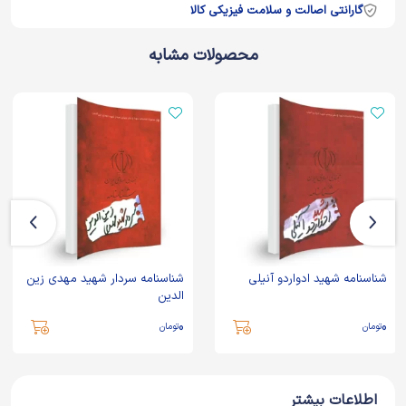
گارانتی اصالت و سلامت فیزیکی کالا
محصولات مشابه
شناسنامه شهید ادواردو آنیلی
شناسنامه سردار شهید مهدی زین
الدین
0
0
تومان
تومان
اطلاعات بیشتر