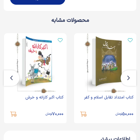
محصولات مشابه
کتاب امتداد تقابل اسلام و کفر
کتاب اکبر کاراته و خرش
70,000
50,000
تومان
تومان
اطلاعات بیشتر