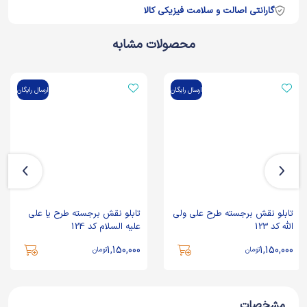
گارانتی اصالت و سلامت فیزیکی کالا
محصولات مشابه
ارسال رایگان
ارسال رایگان
تابلو نقش برجسته طرح علی ولی
تابلو نقش برجسته طرح یا علی
الله کد 123
علیه السلام کد 124
1,150,000
1,150,000
تومان
تومان
مشخصات