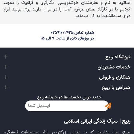
اساتید به نام و هنرمندان خوشنویسی، نگارگری و گرافیک را دعوت
کردیم تا در کارگاه نقش عرش، آنچه را در توان دارند برای تولید ابزار
عزای سیدالشهدا به کار ببندند.
شماره تماس:
02591002425
در روزهای کاری از ساعت 9 الی 15
فروشگاه ربیع
خدمات مشتریان
همکاری و فروش
همراهی با ربیع
جدید ترین تخفیف ها در خبرنامه ربیع
ربیع | سبک زندگی ایرانی اسلامی
ربیع، سال هاست که به عنوان بزرگترین بازار محصولات فرهنگی،