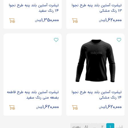
تیشرت آستین بلند پنبه طرح نجوا
تیشرت آستین بلند پنبه طرح نجوا
13 رنگ مشکی
14 رنگ سفید
1,350,000
1,620,000
تومان
تومان
تیشرت آستین بلند پنبه طرح نجوا
تیشرت آستین بلند پنبه طرح فاطمه
14 رنگ مشکی
بضعه منی رنگ سفید
1,620,000
1,620,000
تومان
تومان
قبلی
1
2
...
81
بعدی