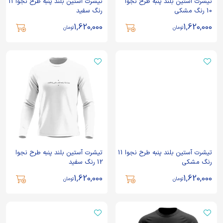
تیشرت آستین بلند پنبه طرح نجوا
تیشرت آستین بلند پنبه طرح نجوا 11
10 رنگ مشکی
رنگ سفید
1,620,000
1,620,000
تومان
تومان
تیشرت آستین بلند پنبه طرح نجوا 11
تیشرت آستین بلند پنبه طرح نجوا
رنگ مشکی
12 رنگ سفید
1,620,000
1,620,000
تومان
تومان