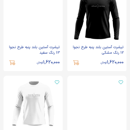
تیشرت آستین بلند پنبه طرح نجوا
تیشرت آستین بلند پنبه طرح نجوا
12 رنگ مشکی
13 رنگ سفید
1,620,000
1,620,000
تومان
تومان