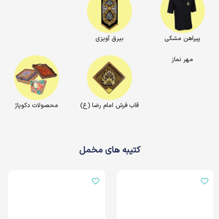
پیراهن مشکی
بیرق آویزی
مهر نماز
قاب فرش امام رضا (ع)
محصولات دکوپاژ
کتیبه های مخمل