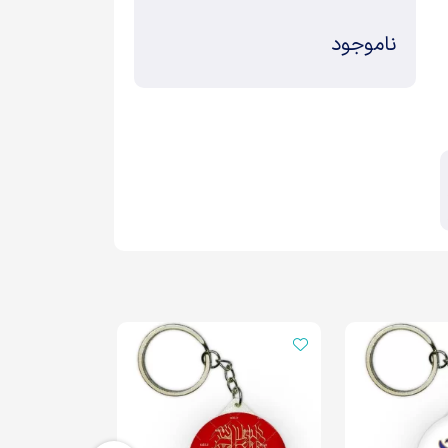
ناموجود