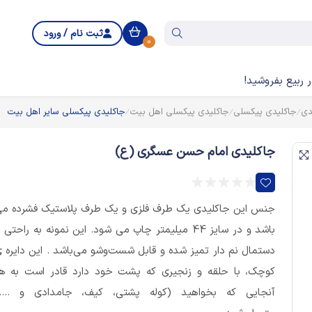
ثبت نام / ورود
0
 ربیع بفروشید!
دی
جاکلیدی پیکسلی
جاکلیدی پیکسلی اهل بیت
جاکلیدی پیکسلی سایر اهل بیت
جاکلیدی امام حسن عسگری (ع)
جنس این جاکلیدی یک طرف فلزی و یک طرف پلاستیک فشرده م
باشد و در سایز 44 میلیمتر چاپ می شود. این نمونه به راحتی ب
دستمال نم دار تمیز شده و قابل شست‌وشو می‌باشد . این دایره 
کوچک، با حلقه و زنجیری که پشت خود دارد قادر است به ه
آنجایی که بخواهید (کوله پشتی، کیف، جامدادی و ....