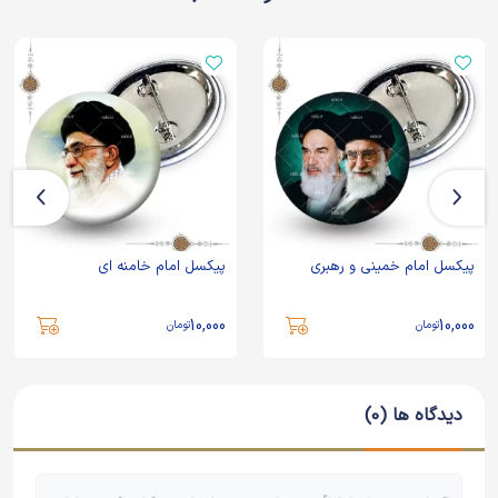
پیکسل امام خمینی و رهبری
پیکسل امام خامنه ای
10,000
10,000
تومان
تومان
دیدگاه ها (0)