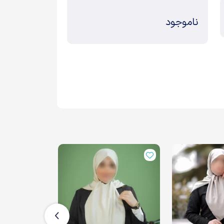
ناموجود