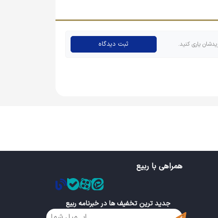
ثبت دیدگاه
یدشان یاری کنید.
همراهی با ربیع
جدید ترین تخفیف ها در خبرنامه ربیع