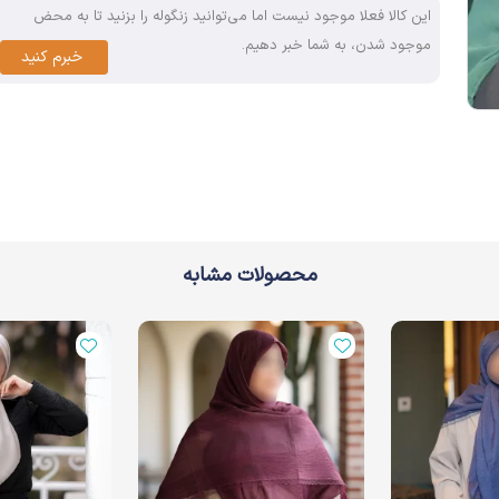
این کالا فعلا موجود نیست اما می‌توانید زنگوله را بزنید تا به محض
موجود شدن، به شما خبر دهیم.
خبرم کنید
محصولات مشابه