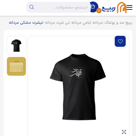
0
ربیع
مد و پوشاک
مردانه
لباس مردانه
تی شرت مردانه
تیشرت مشکی مردانه