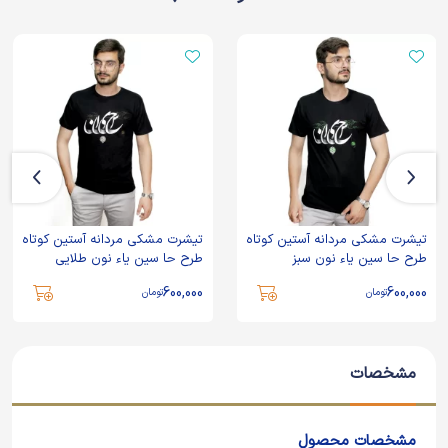
تیشرت مشکی مردانه آستین کوتاه
تیشرت مشکی مردانه آستین کوتاه
طرح حا سین یاء نون سبز
طرح حا سین یاء نون طلایی
600,000
600,000
تومان
تومان
مشخصات
مشخصات محصول