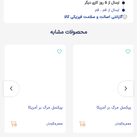
ارسال از 5 روز کاری دیگر
ارسال از قم ، قم
گارانتی اصالت و سلامت فیزیکی کالا
محصولات مشابه
پیکسل مرگ بر آمریکا
پیکسل مرگ بر آمریکا
10,000
10,000
تومان
تومان