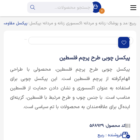
0
ربیع
مد و پوشاک
زنانه و مردانه
اکسسوری زنانه و مردانه
پیکسل
پیکسل مقاومت
پیکسل چوبی طرح پرچم فلسطین
پیکسل چوبی طرح پرچم فلسطین، محصولی با طراحی
الهام‌گرفته از پرچم فلسطین است. این پیکسل چوبی برای
استفاده به عنوان اکسسوری و نشان دادن حمایت از فلسطین
مناسب است. با جنس چوب و طرح مرتبط با فلسطین، گزینه‌ای
ایده‌آل برای علاقه‌مندان به محصولات با تم سیاسی است.
کد محصول: 568939
فروشنده : ربیع