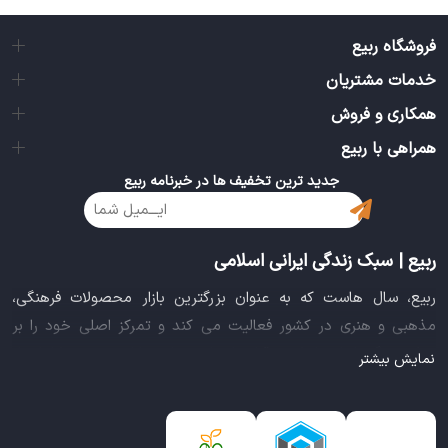
فروشگاه ربیع
خدمات مشتریان
همکاری و فروش
همراهی با ربیع
جدید ترین تخفیف ها در خبرنامه ربیع
ربیع | سبک زندگی ایرانی اسلامی
ربیع، سال هاست که به عنوان بزرگترین بازار محصولات فرهنگی،
مذهبی و هنری در کشور فعالیت می کند و تمرکز اصلی خود را بر
سبک زندگی ایرانی اسلامی قرار داده است. این بازار مجموعه کاملی از
نمایش بیشتر
بهترین محصولات سبک زندگی سالم را فراهم آورده تا تمام نیازهای
شما را برای خرید اینترنتی کالاهای فرهنگی، مذهبی و هنری برآورده
نماید.