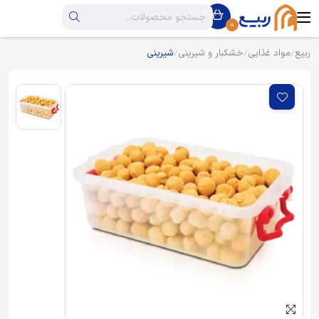
0
ربیع
مواد غذایی
خشکبار و شیرینی
شیرینی