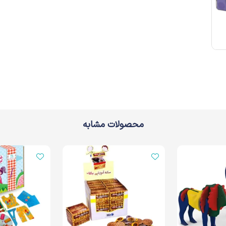
محصولات مشابه