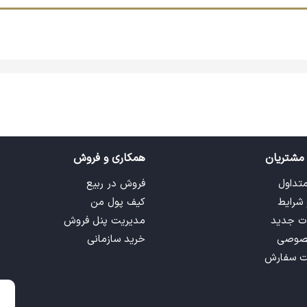
مشتریان
همکاری و فروش
متداول
فروش در ربیع
 شرایط
کیف پول من
ت جدید
مدیریت پنل فروش
صوصی
خرید سازمانی
ت سفارش