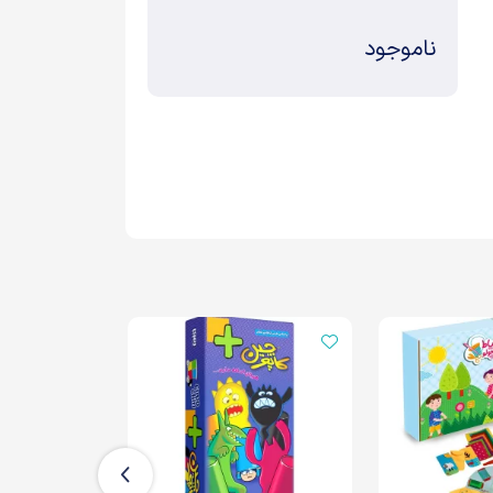
ناموجود