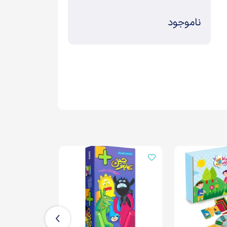
ناموجود