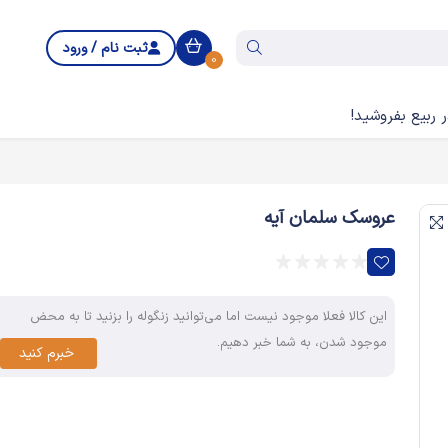
ثبت نام / ورود
0
 ربیع بفروشید!
عروسک سلمان آیه
این کالا فعلا موجود نیست اما می‌توانید زنگوله را بزنید تا به محض
موجود شدن، به شما خبر دهیم.
خبرم کنید