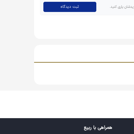
ثبت دیدگاه
یدشان یاری کنید.
همراهی با ربیع