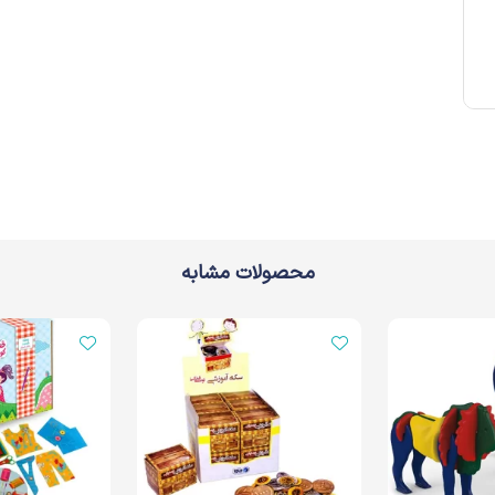
محصولات مشابه