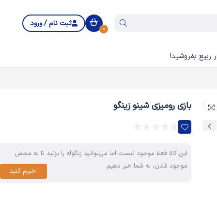
ثبت نام / ورود
0
 ربیع بفروشید!
بازی رومیزی شینو زینگو
این کالا فعلا موجود نیست اما می‌توانید زنگوله را بزنید تا به محض
موجود شدن، به شما خبر دهیم.
خبرم کنید