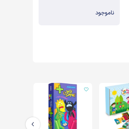
ناموجود