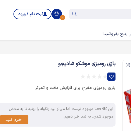
ثبت نام / ورود
0
 ربیع بفروشید!
بازی رومیزی موشکو شادیجو
بازی رومیزی مفرح برای افزایش دقت و تمرکز
این کالا فعلا موجود نیست اما می‌توانید زنگوله را بزنید تا به محض
موجود شدن، به شما خبر دهیم.
خبرم کنید