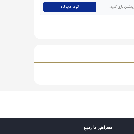
ثبت دیدگاه
یدشان یاری کنید.
همراهی با ربیع