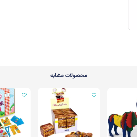
محصولات مشابه