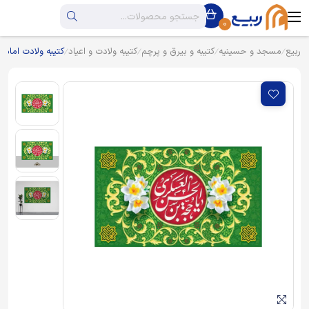
0
ربیع
مسجد و حسینیه
کتیبه و بیرق و پرچم
کتیبه ولادت و اعیاد
کتیبه ولادت امام 