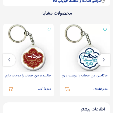
گارانتی اصالت و سلامت فیزیکی کالا
محصولات مشابه
جاکلیدی من حجاب را دوست دارم
جاکلیدی من حجاب را دوست دارم
15,000
15,000
تومان
تومان
اطلاعات بیشتر