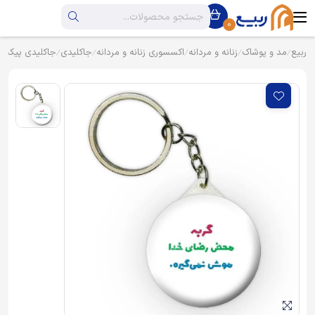
0
ربیع
مد و پوشاک
زنانه و مردانه
اکسسوری زنانه و مردانه
جاکلیدی
جاکلیدی پیکسل